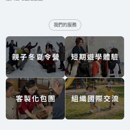
我們的服務