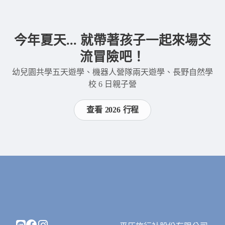
今年夏天... 就帶著孩子一起來場交
流冒險吧！
幼兒園共學五天遊學、機器人營隊兩天遊學、長野自然學
校 6 日親子營
查看 2026 行程